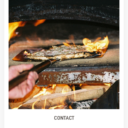
CONTACT