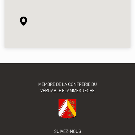
MEMBRE DE LA CONFRÉRIE DU
VÉRITABLE FLAMMEKUECHE
SUIVEZ-NOUS