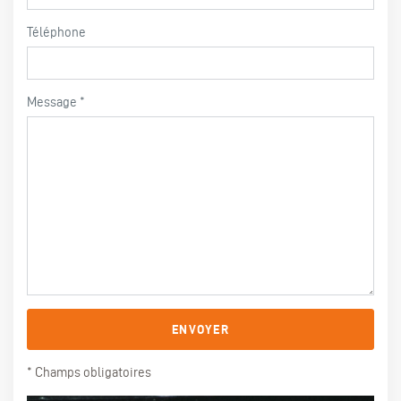
Téléphone
Message
ENVOYER
* Champs obligatoires