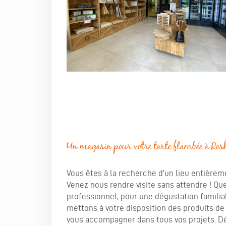
Un magasin pour votre tarte flambée à Ro
Vous êtes à la recherche d’un lieu entièrem
Venez nous rendre visite sans attendre ! Qu
professionnel, pour une dégustation familia
mettons à votre disposition des produits de
vous accompagner dans tous vos projets. 