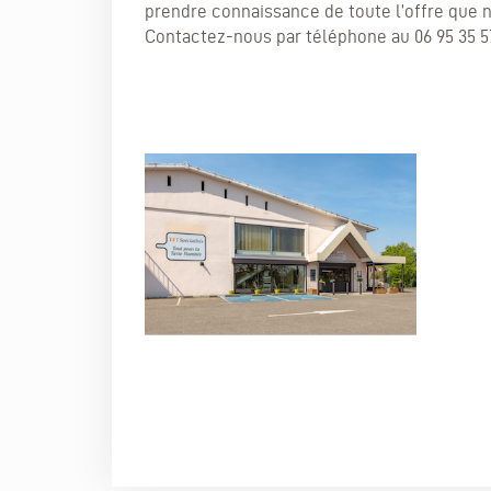
prendre connaissance de toute l’offre que 
Contactez-nous par téléphone au 06 95 35 57