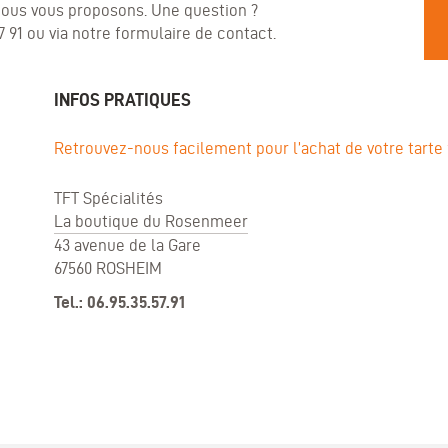
nous vous proposons. Une question ?
 91 ou via notre
formulaire de contact
.
INFOS PRATIQUES
Retrouvez-nous facilement pour l’achat de votre tarte
TFT Spécialités
La boutique du Rosenmeer
43 avenue de la Gare
67560 ROSHEIM
Tel.: 06.95.35.57.91