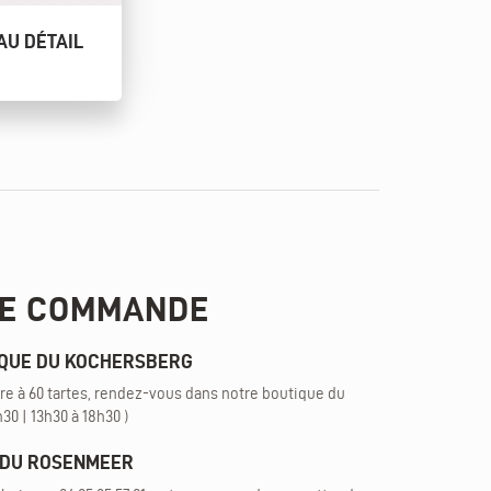
AU DÉTAIL
DE COMMANDE
IQUE DU KOCHERSBERG
e à 60 tartes, rendez-vous dans notre boutique du
30 | 13h30 à 18h30 )
E DU ROSENMEER