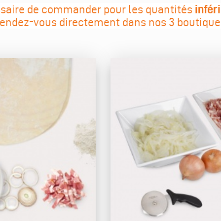
infér
essaire de commander pour les quantités
endez-vous directement dans nos 3 boutique