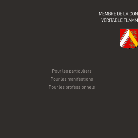
MEMBRE DE LA CON
VÉRITABLE FLAM
Pour les particuliers
Pour les manifestions
Pour les professionnels