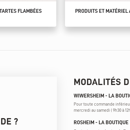
 TARTES FLAMBÉES
PRODUITS ET MATÉRIEL 
MODALITÉS 
WIWERSHEIM - LA BOUT
Pour toute commande inférieur
mercredi au samedi ( 9h30 à 12h
IDE ?
ROSHEIM - LA BOUTIQU