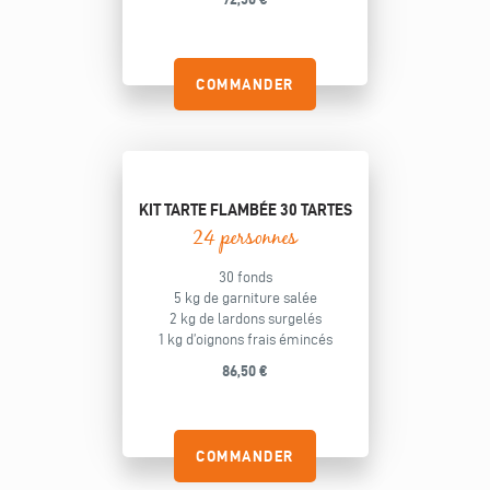
COMMANDER
KIT TARTE FLAMBÉE 30 TARTES
24 personnes
30 fonds
5 kg de garniture salée
2 kg de lardons surgelés
1 kg d’oignons frais émincés
86,50 €
COMMANDER