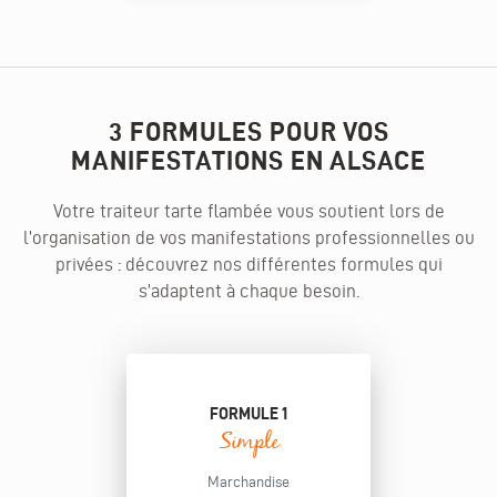
3 FORMULES POUR VOS
MANIFESTATIONS EN ALSACE
Votre traiteur tarte flambée vous soutient lors de
l’organisation de vos manifestations professionnelles ou
privées : découvrez nos différentes formules qui
s’adaptent à chaque besoin.
FORMULE 1
Simple
Marchandise