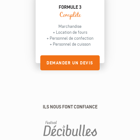
FORMULE 3
Complète
Marchandise
+ Location de fours
+ Personnel de confection
+ Personnel de cuisson
DEMANDER UN DEVIS
ILS NOUS FONT CONFIANCE