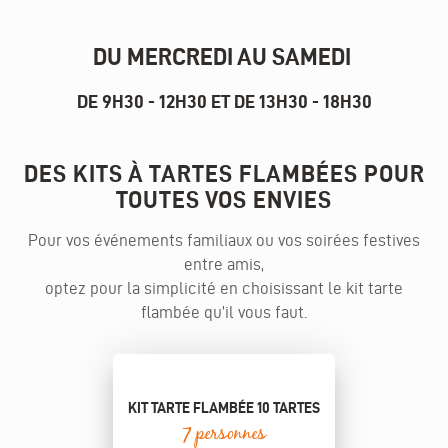
DU MERCREDI AU SAMEDI
DE 9H30 - 12H30 ET DE 13H30 - 18H30
DES KITS À TARTES FLAMBÉES POUR
TOUTES VOS ENVIES
Pour vos événements familiaux ou vos soirées festives
entre amis,
optez pour la simplicité en choisissant le kit tarte
flambée qu’il vous faut.
KIT TARTE FLAMBÉE 10 TARTES
7 personnes