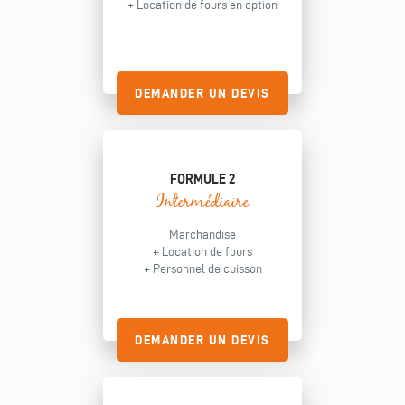
+ Location de fours en option
DEMANDER UN DEVIS
FORMULE 2
Intermédiaire
Marchandise
+ Location de fours
+ Personnel de cuisson
DEMANDER UN DEVIS