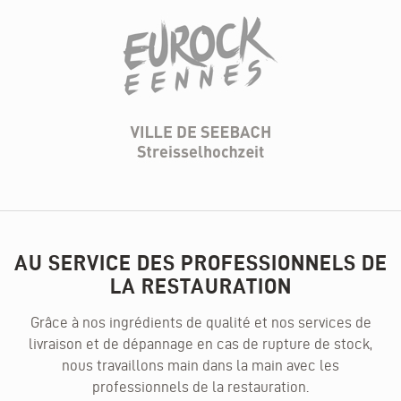
AU SERVICE DES PROFESSIONNELS DE
LA RESTAURATION
Grâce à nos ingrédients de qualité et nos services de
livraison et de dépannage en cas de rupture de stock,
nous travaillons main dans la main avec les
professionnels de la restauration.