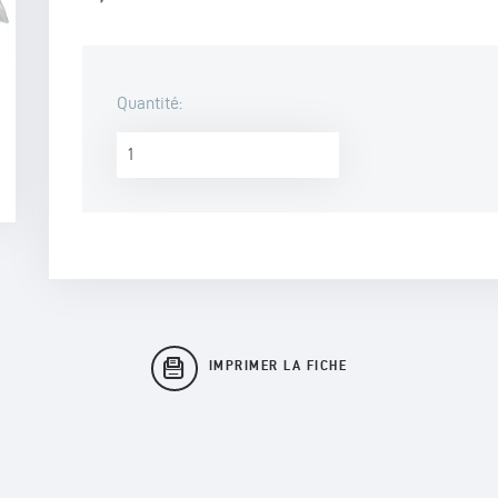
Quantité:
IMPRIMER LA FICHE