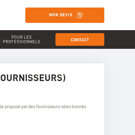
MON DEVIS
POUR LES
CONTACT
PROFESSIONNELS
FOURNISSEURS)
le proposé par des fournisseurs sélectionnés