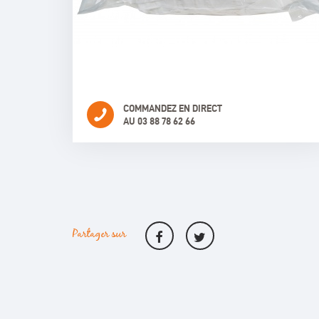
COMMANDEZ EN DIRECT
AU 03 88 78 62 66
Partager sur