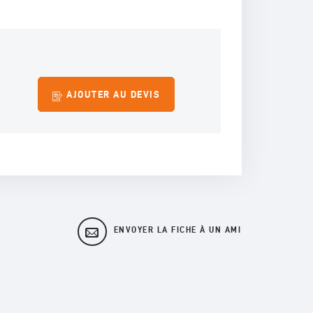
AJOUTER AU DEVIS
ENVOYER LA FICHE À UN AMI