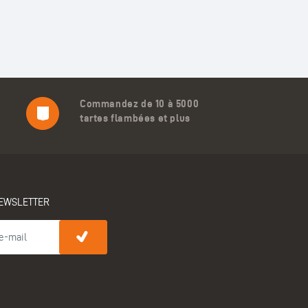
Commandez de 10 à 5000
tartes flambées et plus
EWSLETTER