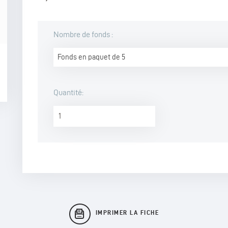
Nombre de fonds :
Fonds en paquet de 5
Quantité:
IMPRIMER LA FICHE