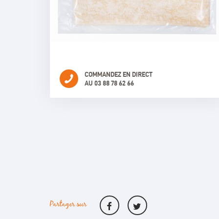
COMMANDEZ EN DIRECT
AU 03 88 78 62 66
Partager sur