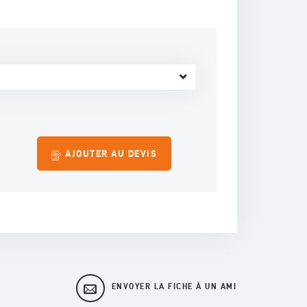
AJOUTER AU DEVIS
ENVOYER LA FICHE À UN AMI