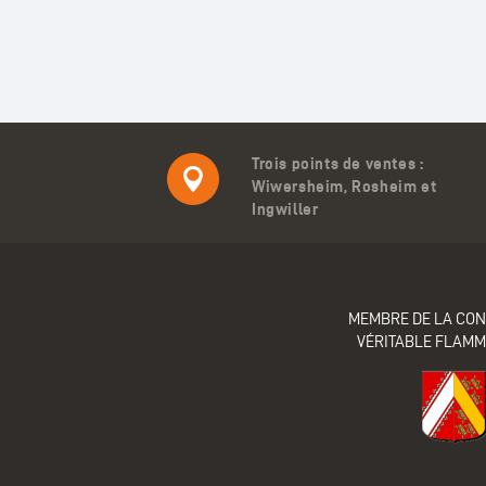
Trois points de ventes :
Wiwersheim, Rosheim et
Ingwiller
MEMBRE DE LA CON
VÉRITABLE FLAM