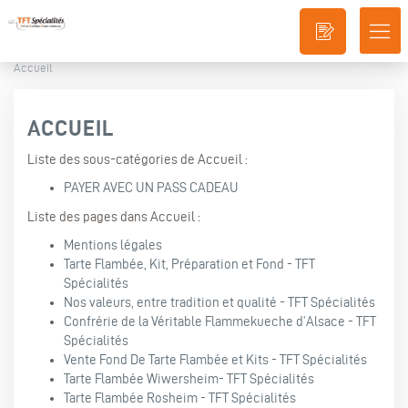
DÉ
LA
Accueil
NA
ACCUEIL
Liste des sous-catégories de Accueil :
PAYER AVEC UN PASS CADEAU
Liste des pages dans Accueil :
Mentions légales
Tarte Flambée, Kit, Préparation et Fond - TFT
Spécialités
Nos valeurs, entre tradition et qualité - TFT Spécialités
Confrérie de la Véritable Flammekueche d’Alsace - TFT
Spécialités
Vente Fond De Tarte Flambée et Kits - TFT Spécialités
Tarte Flambée Wiwersheim- TFT Spécialités
Tarte Flambée Rosheim - TFT Spécialités