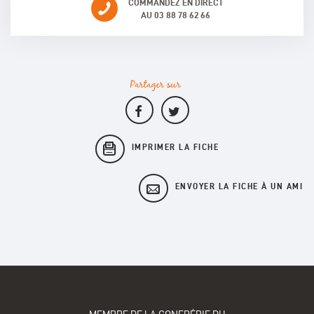
COMMANDEZ EN DIRECT
AU 03 88 78 62 66
Partager sur
IMPRIMER LA FICHE
ENVOYER LA FICHE À UN AMI