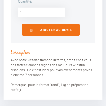
Quantité:
AJOUTER AU DEVIS
Description
Avec notre kit tarte flambée 10 tartes, créez chez vous
des tartes flambées dignes des meilleurs winstub
alsaciens ! Ce kit est idéal pour vos événements privés
d'environ 7 personnes.
Remarque : pour le format "rond", 1 kg de préparation
suffit ;)