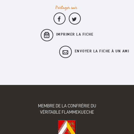
Partager sur
IMPRIMER LA FICHE
ENVOYER LA FICHE À UN AMI
MEMBRE DE LA CONFRÉRIE DU
VÉRITABLE FLAMMEKUECHE