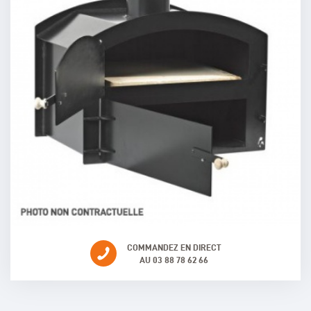
COMMANDEZ EN DIRECT
AU 03 88 78 62 66