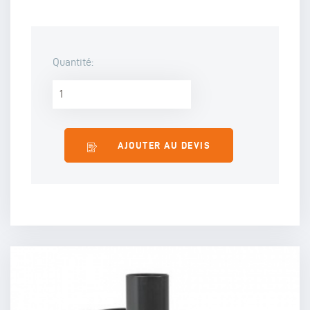
Quantité:
AJOUTER AU DEVIS