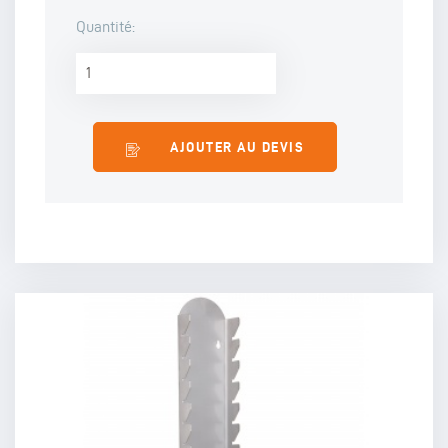
Quantité:
AJOUTER AU DEVIS