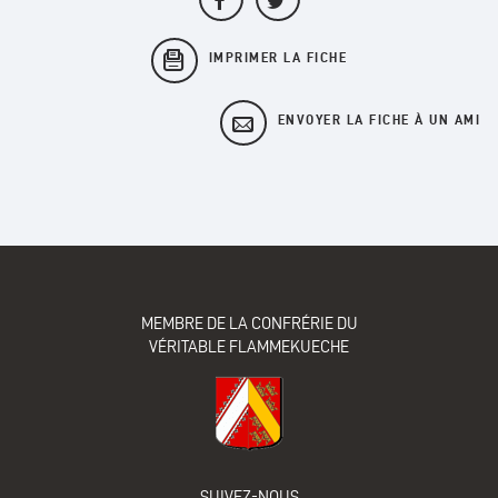
IMPRIMER LA FICHE
ENVOYER LA FICHE À UN AMI
MEMBRE DE LA CONFRÉRIE DU
VÉRITABLE FLAMMEKUECHE
SUIVEZ-NOUS