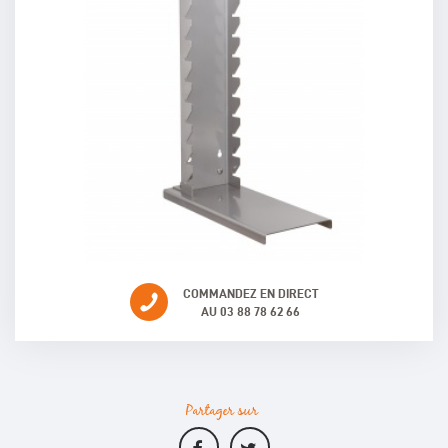
COMMANDEZ EN DIRECT
AU 03 88 78 62 66
Partager sur