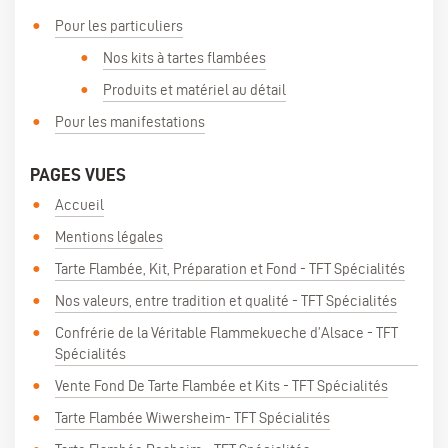
Pour les particuliers
Nos kits à tartes flambées
Produits et matériel au détail
Pour les manifestations
PAGES VUES
Accueil
Mentions légales
Tarte Flambée, Kit, Préparation et Fond - TFT Spécialités
Nos valeurs, entre tradition et qualité - TFT Spécialités
Confrérie de la Véritable Flammekueche d’Alsace - TFT
Spécialités
Vente Fond De Tarte Flambée et Kits - TFT Spécialités
Tarte Flambée Wiwersheim- TFT Spécialités