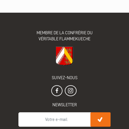
MEMBRE DE LA CONFRÉRIE DU
VÉRITABLE FLAMMEKUECHE
SUIVEZ-NOUS
NEWSLETTER